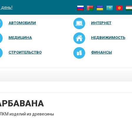
 день!
АВТОМОБИЛИ
ИНТЕРНЕТ
МЕДИЦИНА
НЕДВИЖИМОСТЬ
СТРОИТЕЛЬСТВО
ФИНАНСЫ
АРБАВАНА
ЛКМ изделий из древесины