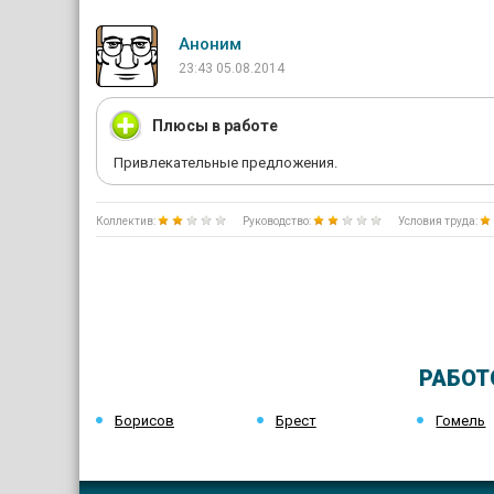
Аноним
23:43 05.08.2014
Плюсы в работе
Привлекательные предложения.
Коллектив:
Руководство:
Условия труда:
РАБОТ
Борисов
Брест
Гомель