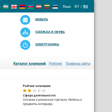
Язык:
BY
RU
МЕБЕЛЬ
ОДЕЖДА И ОБУВЬ
ЭЛЕКТРОНИКА
Каталог компаний
Рейтинг
Правила сайта
Рейтинг компании:
Сфера деятельности:
Оптовая и розничная торговля: Мебель и
предметы интерьера