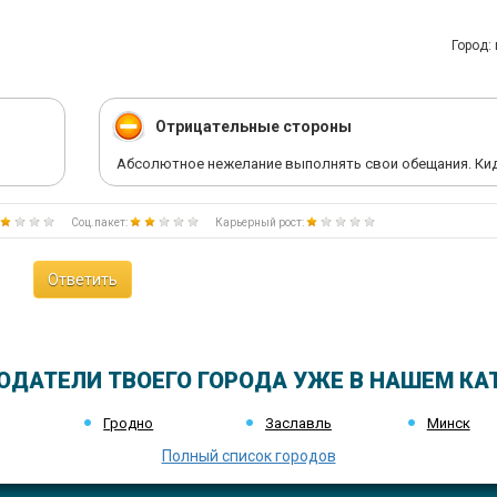
Город: 
Отрицательные стороны
Абсолютное нежелание выполнять свои обещания. Ки
Соц.пакет:
Карьерный рост:
Ответить
ОДАТЕЛИ ТВОЕГО ГОРОДА УЖЕ В НАШЕМ КА
Гродно
Заславль
Минск
Полный список городов