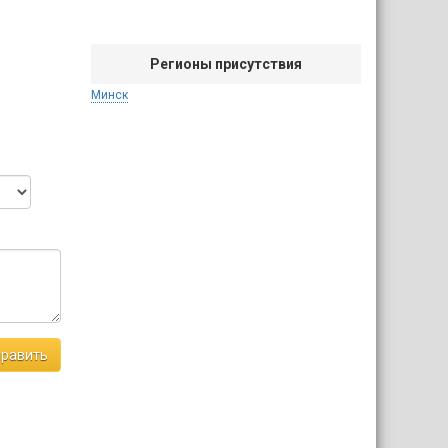
Регионы присутствия
Минск
равить