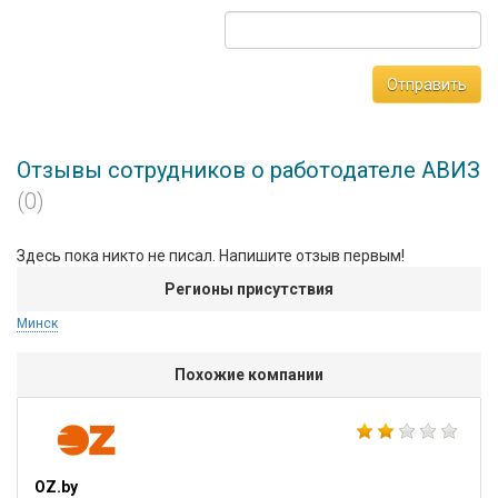
Отправить
Отзывы сотрудников о работодателе АВИЗ
(0)
Здесь пока никто не писал. Напишите отзыв первым!
Регионы присутствия
Минск
Похожие компании
OZ.by