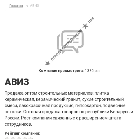
Главная
АВИЗ
Компания просмотрена:
1330 раз
АВИЗ
Продажа оптом строительных материалов: плитка
керамическая, керамический гранит, сухие строительный
смеси, лакокрасочная продукция, гипсокартон, подвесные
потолки. Оптовая продажа товаров по республики Беларусь и
России. Рост компании связанные с расширением штата
сотрудников.
Рейтинг компании: