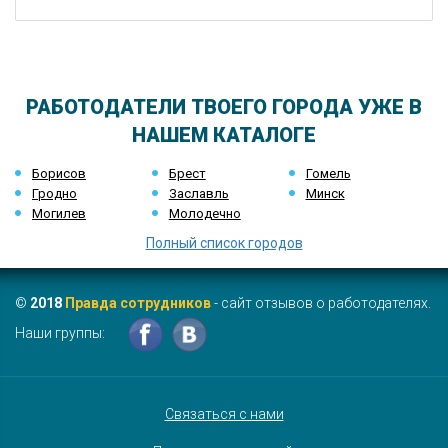
РАБОТОДАТЕЛИ ТВОЕГО ГОРОДА УЖЕ В
НАШЕМ КАТАЛОГЕ
Борисов
Брест
Гомель
Гродно
Заславль
Минск
Могилев
Молодечно
Полный список городов
©
2018
Правда сотрудников
- сайт отзывов о работодателях.
Наши группы:
Связаться с нами