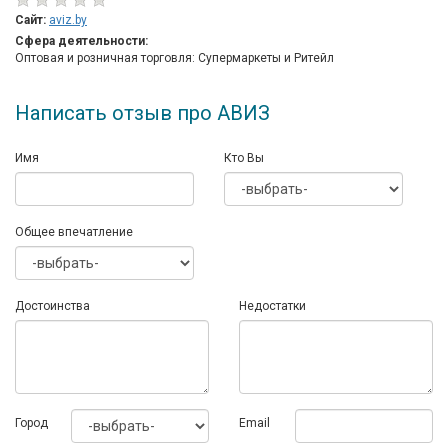
Сайт:
aviz.by
Сфера деятельности:
Оптовая и розничная торговля: Супермаркеты и Ритейл
Написать отзыв про АВИЗ
Имя
Кто Вы
Общее впечатление
Достоинства
Недостатки
Город
Email