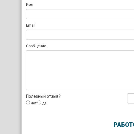
Имя
Email
Сообщение
Полезный отзыв?
нет
да
РАБОТ