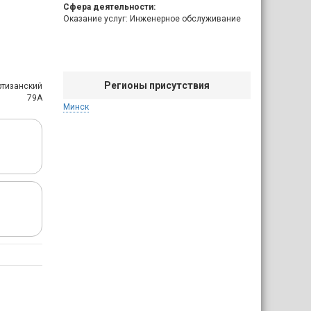
Сфера деятельности:
Оказание услуг: Инженерное обслуживание
Регионы присутствия
артизанский
79А
Минск