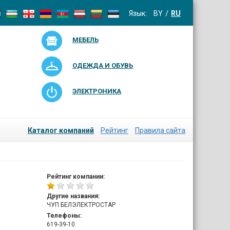
Язык:
BY
RU
МЕБЕЛЬ
ОДЕЖДА И ОБУВЬ
ЭЛЕКТРОНИКА
Каталог компаний
Рейтинг
Правила сайта
Рейтинг компании:
Другие названия:
ЧУП БЕЛЭЛЕКТРОСТАР
Телефоны:
619-39-10