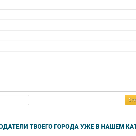
Отп
ОДАТЕЛИ ТВОЕГО ГОРОДА УЖЕ В НАШЕМ КА