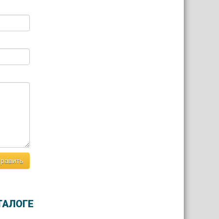
равить
ТАЛОГЕ