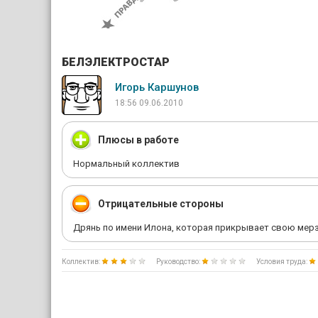
БЕЛЭЛЕКТРОСТАР
Игорь Каршунов
18:56 09.06.2010
Плюсы в работе
Нормальный коллектив
Отрицательные стороны
Дрянь по имени Илона, которая прикрывает свою мерз
Коллектив:
Руководство:
Условия труда: