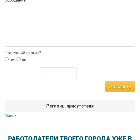
Сообщение
Полезный отзыв?
нет
да
Отправить
Регионы присутствия
Минск
РАБОТОДАТЕЛИ ТВОЕГО ГОРОДА УЖЕ В