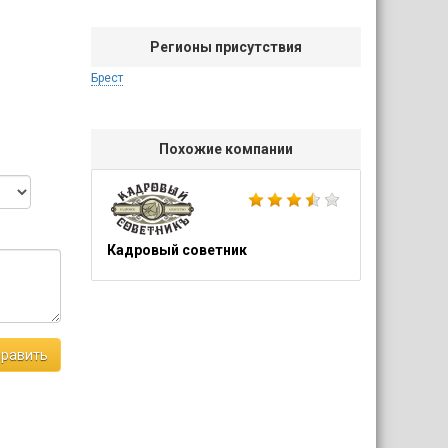
Регионы присутствия
Брест
Похожие компании
Кадровый советник
равить