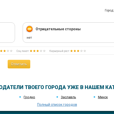
Город:
Отрицательные стороны
нет
Соц.пакет:
Карьерный рост:
Ответить
ОДАТЕЛИ ТВОЕГО ГОРОДА УЖЕ В НАШЕМ КА
Гродно
Заславль
Минск
Полный список городов