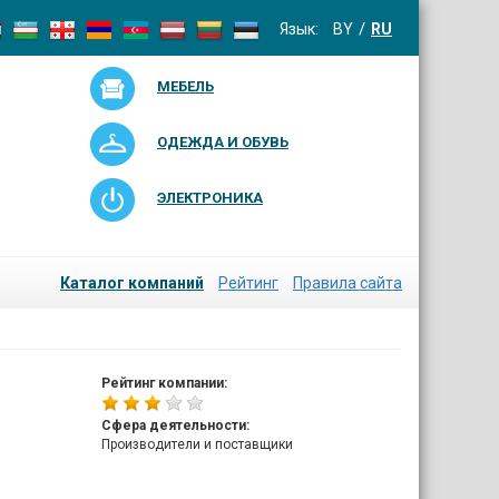
Язык:
BY
RU
МЕБЕЛЬ
ОДЕЖДА И ОБУВЬ
ЭЛЕКТРОНИКА
Каталог компаний
Рейтинг
Правила сайта
Рейтинг компании:
Сфера деятельности:
Производители и поставщики