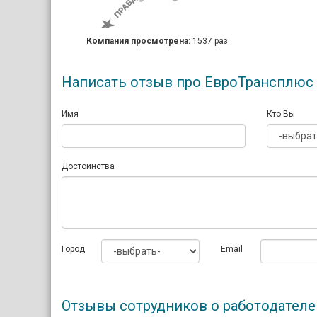
Компания просмотрена:
1537 раз
Написать отзыв про ЕвроТрансплюс
Имя
Кто Вы
Достоинства
Город
Email
Отзывы сотрудников о работодател