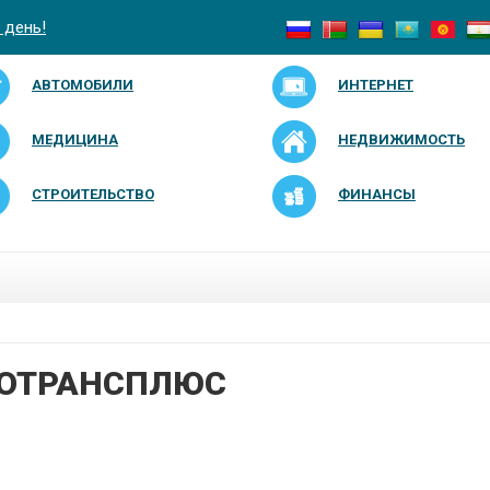
 день!
АВТОМОБИЛИ
ИНТЕРНЕТ
МЕДИЦИНА
НЕДВИЖИМОСТЬ
СТРОИТЕЛЬСТВО
ФИНАНСЫ
РОТРАНСПЛЮС