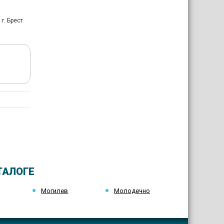
 г. Брест
ТАЛОГЕ
Могилев
Молодечно