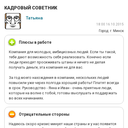
КАДРОВЫЙ СОВЕТНИК
Татьяна
18:00 16.10.2015
Город: г. Минск
Плюсы в работе
Компания для молодых, амбициозных людей. Если ты такой,
тебе дают возможность себя реализовать. Конечно если
люди приходят просиживать штаны и ничего не делая
получать деньги, эта компания не для вас.
За год моего нахождения в компании, нескольких людей
повысили уже через полгода хорошей работы! Платят всегда
в срок. Руководство - Янна и Иван - очень приятные люди,
которые на волне с тобой, готовы выслушать и поддержать
во всех начинаниях.
Отрицательные стороны
Надеюсь скоро кризис минует наши страны и у нас появится