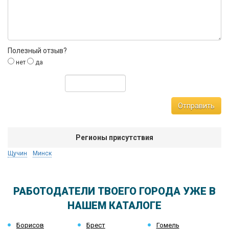
Полезный отзыв?
нет
да
Отправить
Регионы присутствия
Щучин
Минск
РАБОТОДАТЕЛИ ТВОЕГО ГОРОДА УЖЕ В
НАШЕМ КАТАЛОГЕ
Борисов
Брест
Гомель