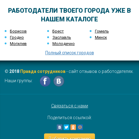
РАБОТОДАТЕЛИ ТВОЕГО ГОРОДА УЖЕ В
НАШЕМ КАТАЛОГЕ
Борисов
Брест
Гомель
Гродно
Заславль
Минск
Могилев
Молодечно
Полный список городов
©
2018
Правда сотрудников
- сайт отзывов о работодателях.
Наши группы:
Связаться с нами
Поделиться ссылкой:
Добавить компанию