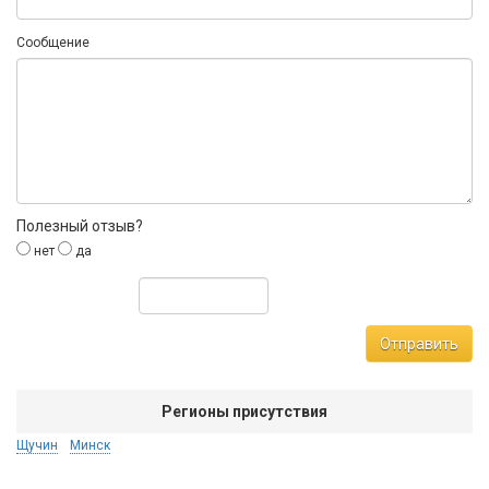
Сообщение
Полезный отзыв?
нет
да
Отправить
Регионы присутствия
Щучин
Минск