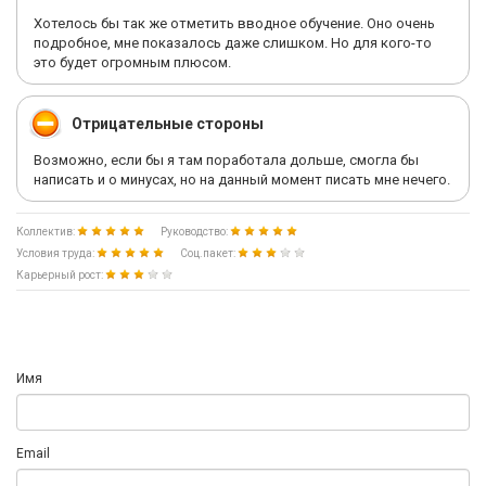
Хотелось бы так же отметить вводное обучение. Оно очень
подробное, мне показалось даже слишком. Но для кого-то
это будет огромным плюсом.
Отрицательные стороны
Возможно, если бы я там поработала дольше, смогла бы
написать и о минусах, но на данный момент писать мне нечего.
Коллектив:
Руководство:
Условия труда:
Соц.пакет:
Карьерный рост:
Имя
Email