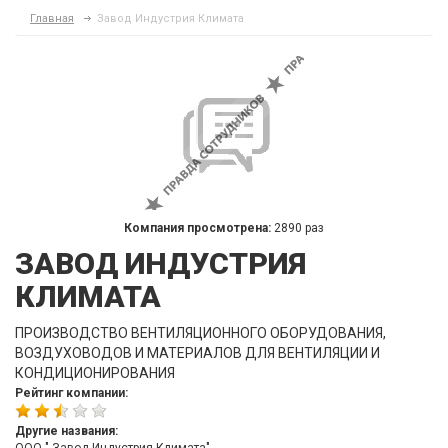
Главная
Завод Индустрия Климата
Компания просмотрена:
2890 раз
ЗАВОД ИНДУСТРИЯ
КЛИМАТА
ПРОИЗВОДСТВО ВЕНТИЛЯЦИОННОГО ОБОРУДОВАНИЯ,
ВОЗДУХОВОДОВ И МАТЕРИАЛОВ ДЛЯ ВЕНТИЛЯЦИИ И
КОНДИЦИОНИРОВАНИЯ
Рейтинг компании:
Другие названия: