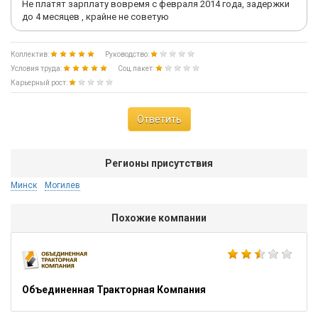
Не платят зарплату вовремя с февраля 2014 года, задержки
до 4 месяцев , крайне не советую
Коллектив:
Руководство:
Условия труда:
Соц.пакет:
Карьерный рост:
Ответить
Регионы присутствия
Минск
Могилев
Похожие компании
Объединенная Тракторная Компания