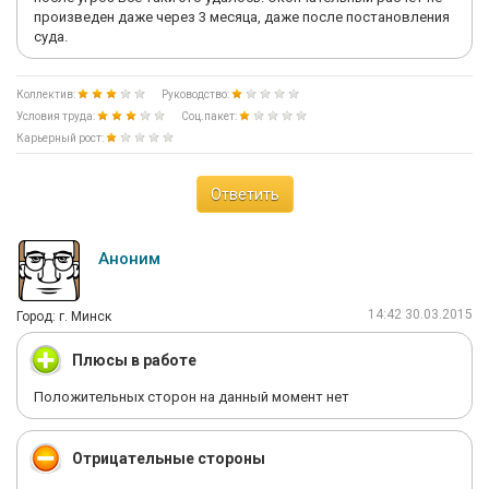
произведен даже через 3 месяца, даже после постановления
суда.
Коллектив:
Руководство:
Условия труда:
Соц.пакет:
Карьерный рост:
Ответить
Аноним
14:42 30.03.2015
Город: г. Минск
Плюсы в работе
Положительных сторон на данный момент нет
Отрицательные стороны