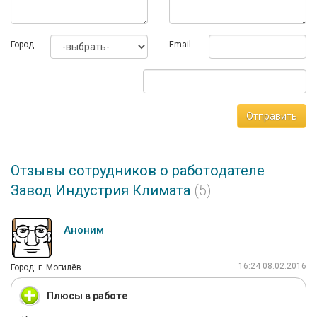
Город
Email
Отправить
Отзывы сотрудников о работодателе
Завод Индустрия Климата
(5)
Аноним
16:24 08.02.2016
Город: г. Могилёв
Плюсы в работе