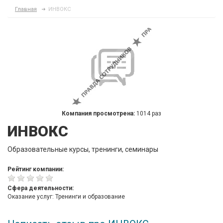
Главная
ИНВОКС
Компания просмотрена:
1014 раз
ИНВОКС
Образовательные курсы, тренинги, семинары
Рейтинг компании:
Сфера деятельности:
Оказание услуг: Тренинги и образование