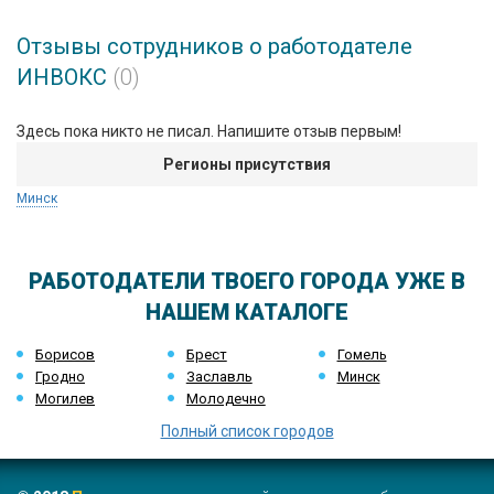
Отзывы сотрудников о работодателе
ИНВОКС
(0)
Здесь пока никто не писал. Напишите отзыв первым!
Регионы присутствия
Минск
РАБОТОДАТЕЛИ ТВОЕГО ГОРОДА УЖЕ В
НАШЕМ КАТАЛОГЕ
Борисов
Брест
Гомель
Гродно
Заславль
Минск
Могилев
Молодечно
Полный список городов