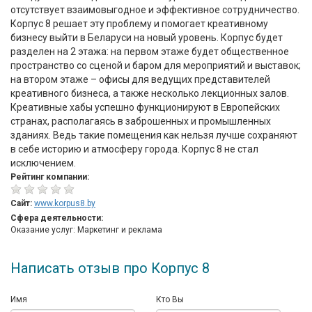
отсутствует взаимовыгодное и эффективное сотрудничество.
Корпус 8 решает эту проблему и помогает креативному
бизнесу выйти в Беларуси на новый уровень. Корпус будет
разделен на 2 этажа: на первом этаже будет общественное
пространство со сценой и баром для мероприятий и выставок;
на втором этаже – офисы для ведущих представителей
креативного бизнеса, а также несколько лекционных залов.
Креативные хабы успешно функционируют в Европейских
странах, располагаясь в заброшенных и промышленных
зданиях. Ведь такие помещения как нельзя лучше сохраняют
в себе историю и атмосферу города. Корпус 8 не стал
исключением.
Рейтинг компании:
Сайт:
www.korpus8.by
Сфера деятельности:
Оказание услуг: Маркетинг и реклама
Написать отзыв про Корпус 8
Имя
Кто Вы