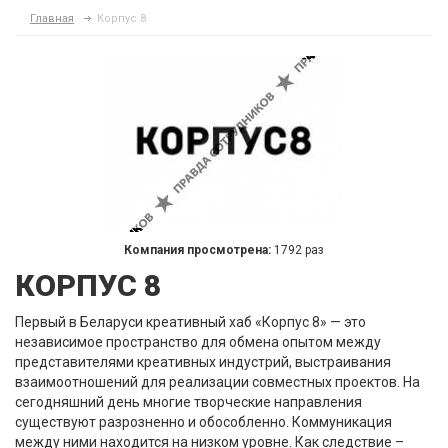
Главная
Корпус 8
Компания просмотрена:
1792 раз
КОРПУС 8
Первый в Беларуси креативный хаб «Корпус 8» — это
независимое пространство для обмена опытом между
представителями креативных индустрий, выстраивания
взаимоотношений для реализации совместных проектов. На
сегодняшний день многие творческие направления
существуют разрозненно и обособленно. Коммуникация
между ними находится на низком уровне. Как следствие –