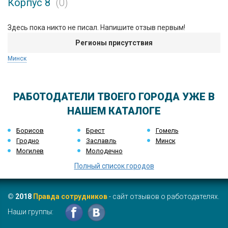
Корпус 8
(0)
Здесь пока никто не писал. Напишите отзыв первым!
Регионы присутствия
Минск
РАБОТОДАТЕЛИ ТВОЕГО ГОРОДА УЖЕ В
НАШЕМ КАТАЛОГЕ
Борисов
Брест
Гомель
Гродно
Заславль
Минск
Могилев
Молодечно
Полный список городов
©
2018
Правда сотрудников
- сайт отзывов о работодателях.
Наши группы: