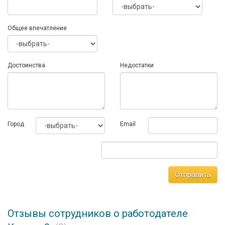
Общее впечатление
Достоинства
Недостатки
Город
Email
Отправить
Отзывы сотрудников о работодателе