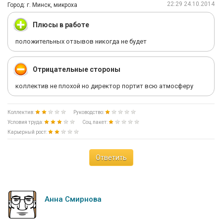
22:29 24.10.2014
Город: г. Минск, микроха
Плюсы в работе
положительных отзывов никогда не будет
Отрицательные стороны
коллектив не плохой но директор портит всю атмосферу
Коллектив:
Руководство:
Условия труда:
Соц.пакет:
Карьерный рост:
Ответить
Анна Смирнова