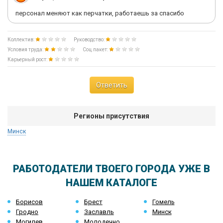
персонал меняют как перчатки, работаешь за спасибо
Коллектив:
Руководство:
Условия труда:
Соц.пакет:
Карьерный рост:
Ответить
Регионы присутствия
Минск
РАБОТОДАТЕЛИ ТВОЕГО ГОРОДА УЖЕ В
НАШЕМ КАТАЛОГЕ
Борисов
Брест
Гомель
Гродно
Заславль
Минск
Могилев
Молодечно