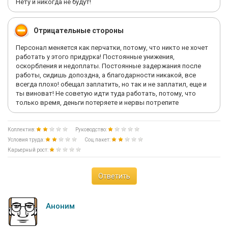
Нету и никогда не будут!
Отрицательные стороны
Персонал меняется как перчатки, потому, что никто не хочет
работать у этого придурка! Постоянные унижения,
оскорбления и недоплаты. Постоянные задержания после
работы, сидишь допоздна, а благодарности никакой, все
всегда плохо! обещал заплатить, но так и не заплатил, еще и
ты виноват! Не советую идти туда работать, потому, что
только время, деньги потеряете и нервы потрепите
Коллектив:
Руководство:
Условия труда:
Соц.пакет:
Карьерный рост:
Ответить
Аноним