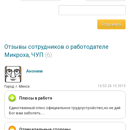
Отправить
Отзывы сотрудников о работодателе
Микроха, ЧУП
(6)
Аноним
16:52 26.10.2015
Город: г. Минск
Плюсы в работе
Единственный плюс официальное трудоустройство,но не дай
Бог вам заболеть.....
Отрицательные стороны