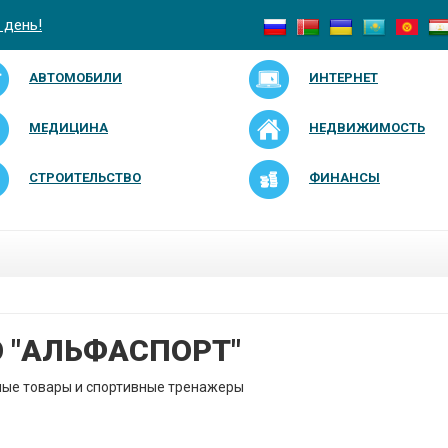
 день!
АВТОМОБИЛИ
ИНТЕРНЕТ
МЕДИЦИНА
НЕДВИЖИМОСТЬ
СТРОИТЕЛЬСТВО
ФИНАНСЫ
 "АЛЬФАСПОРТ"
ые товары и спортивные тренажеры