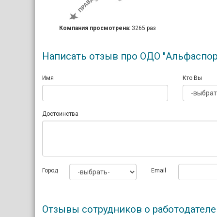
Компания просмотрена:
3265 раз
Написать отзыв про ОДО "Альфаспор
Имя
Кто Вы
Достоинства
Город
Email
Отзывы сотрудников о работодателе