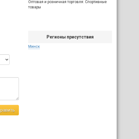
Оптовая и розничная торговля: Спортивные
товары
Регионы присутствия
Минск
равить