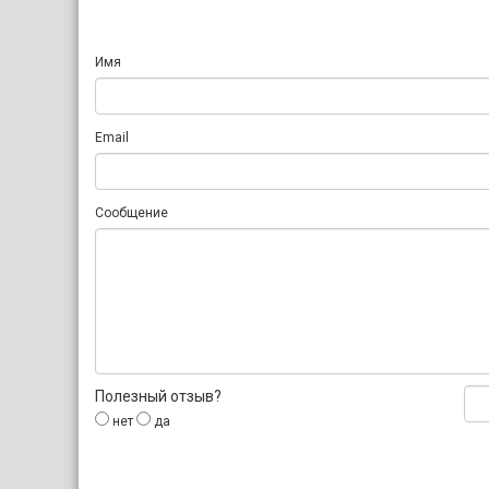
Имя
Email
Сообщение
Полезный отзыв?
нет
да