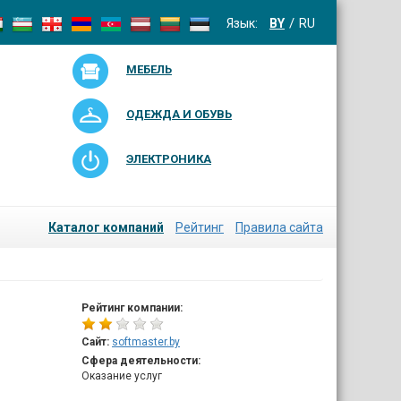
Язык:
BY
RU
МЕБЕЛЬ
ОДЕЖДА И ОБУВЬ
ЭЛЕКТРОНИКА
Каталог компаний
Рейтинг
Правила сайта
Рейтинг компании:
Сайт:
softmaster.by
Сфера деятельности:
Оказание услуг