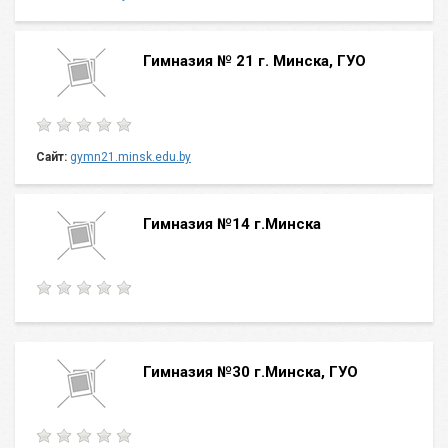
Гимназия № 21 г. Минска, ГУО
Сайт:
gymn21.minsk.edu.by
Гимназия №14 г.Минска
Гимназия №30 г.Минска, ГУО