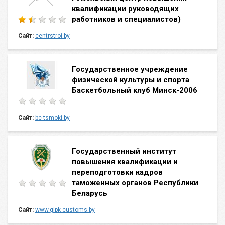
квалификации руководящих
работников и специалистов)
Сайт:
centrstroi.by
Государственное учреждение
физической культуры и спорта
Баскетбольный клуб Минск-2006
Сайт:
bc-tsmoki.by
Государственный институт
повышения квалификации и
переподготовки кадров
таможенных органов Республики
Беларусь
Сайт:
www.gipk-customs.by