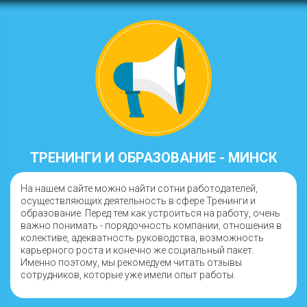
ТРЕНИНГИ И ОБРАЗОВАНИЕ - МИНСК
На нашем сайте можно найти сотни работодателей,
осуществляющих деятельность в сфере Тренинги и
образование. Перед тем как устроиться на работу, очень
важно понимать - порядочность компании, отношения в
колективе, адекватность руководства, возможность
карьерного роста и конечно же социальный пакет.
Именно поэтому, мы рекомедуем читать отзывы
сотрудников, которые уже имели опыт работы.