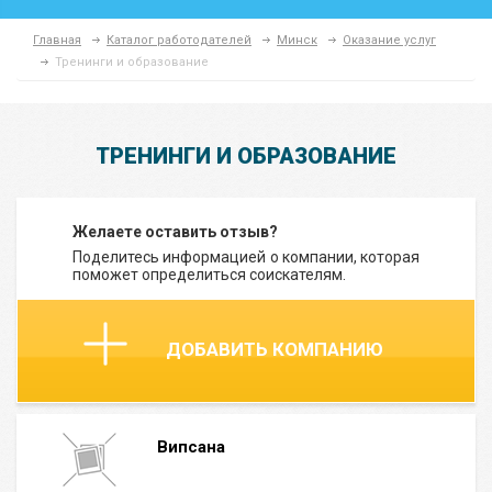
Главная
Каталог работодателей
Минск
Оказание услуг
Тренинги и образование
ТРЕНИНГИ И ОБРАЗОВАНИЕ
Желаете оставить отзыв?
Поделитесь информацией о компании, которая
поможет определиться соискателям.
ДОБАВИТЬ КОМПАНИЮ
Випсана