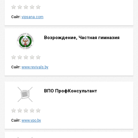
Сайт:
vipsana.com
Возрождение, Частная гимназия
Сайт:
www.revivals.by
ВПО ПрофКонсультант
Сайт:
www.vpo.by