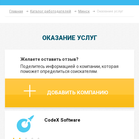
Главная
Каталог работодателей
Минск
Оказание услуг
ОКАЗАНИЕ УСЛУГ
Желаете оставить отзыв?
Поделитесь информацией о компании, которая
поможет определиться соискателям.
ДОБАВИТЬ КОМПАНИЮ
CodeX Software