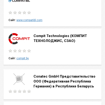
Сайт:
www.compatibl.com
Compit Technologies (КОМПИТ
ТЕХНОЛОДЖИС, СЗАО)
Сайт:
compit.by
Conatec GmbH Представительство
ООО (Федеративная Республика
Германия) в Республике Беларусь