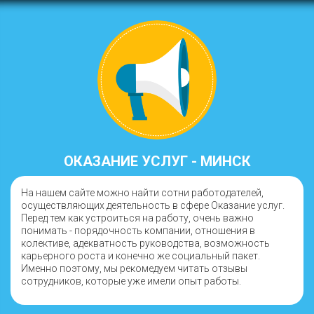
ОКАЗАНИЕ УСЛУГ - МИНСК
На нашем сайте можно найти сотни работодателей,
осуществляющих деятельность в сфере Оказание услуг.
Перед тем как устроиться на работу, очень важно
понимать - порядочность компании, отношения в
колективе, адекватность руководства, возможность
карьерного роста и конечно же социальный пакет.
Именно поэтому, мы рекомедуем читать отзывы
сотрудников, которые уже имели опыт работы.