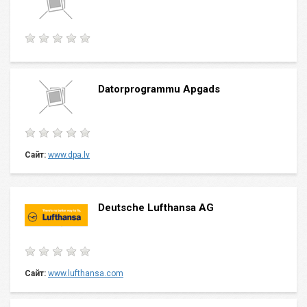
Datorprogrammu Apgads
Сайт:
www.dpa.lv
Deutsche Lufthansa AG
Сайт:
www.lufthansa.com