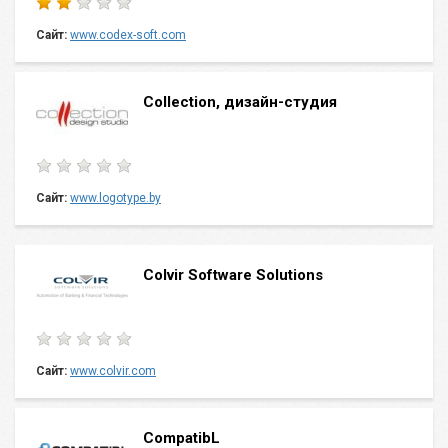
Сайт:
www.codex-soft.com
Collection, дизайн-студия
Сайт:
www.logotype.by
Colvir Software Solutions
Сайт:
www.colvir.com
CompatibL