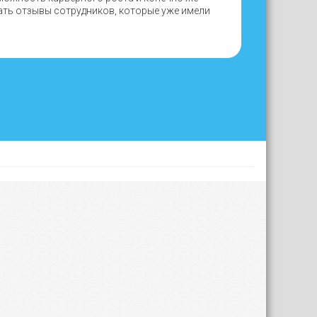
ать отзывы сотрудников, которые уже имели