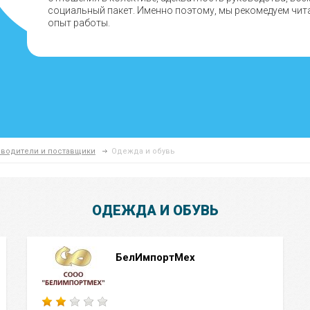
социальный пакет. Именно поэтому, мы рекомедуем чит
опыт работы.
водители и поставщики
Одежда и обувь
ОДЕЖДА И ОБУВЬ
БелИмпортМех