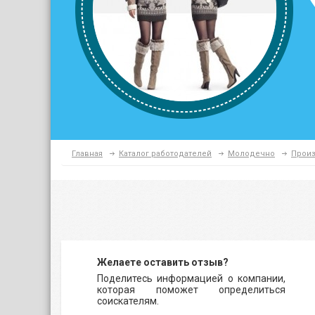
Главная
Каталог работодателей
Молодечно
Произ
Желаете оставить отзыв?
Поделитесь информацией о компании,
которая поможет определиться
соискателям.