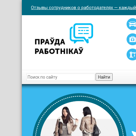
Отзывы сотрудников о работодателях — каждый
Найти