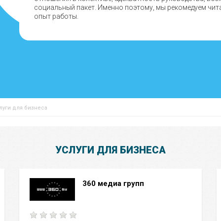
социальный пакет. Именно поэтому, мы рекомедуем чит
опыт работы.
луги для бизнеса
УСЛУГИ ДЛЯ БИЗНЕСА
360 медиа групп