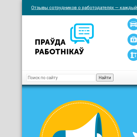
Отзывы сотрудников о работодателях — каждый
Найти