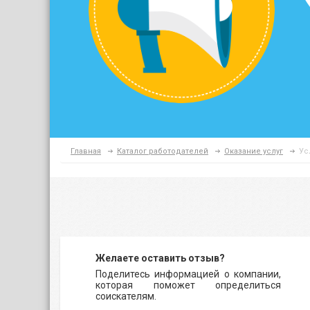
Главная
Каталог работодателей
Оказание услуг
Ус
Желаете оставить отзыв?
Поделитесь информацией о компании,
которая поможет определиться
соискателям.