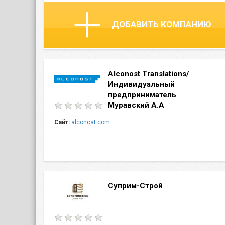
ДОБАВИТЬ КОМПАНИЮ
Alconost Translations/
Индивидуальный
предприниматель
Муравский А.А
Сайт:
alconost.com
Cуприм-Строй