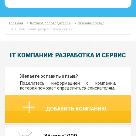
Главная
Каталог работодателей
Оказание услуг
IT компании: разработка и сервис
IT КОМПАНИИ: РАЗРАБОТКА И СЕРВИС
Желаете оставить отзыв?
Поделитесь информацией о компании,
которая поможет определиться соискателям.
ДОБАВИТЬ КОМПАНИЮ
"Айтимэн" ООО