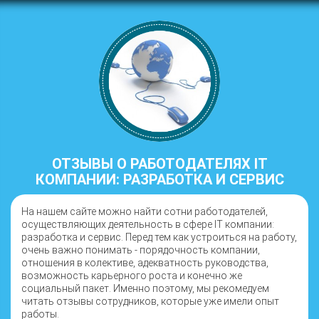
ОТЗЫВЫ О РАБОТОДАТЕЛЯХ IT
КОМПАНИИ: РАЗРАБОТКА И СЕРВИС
На нашем сайте можно найти сотни работодателей,
осуществляющих деятельность в сфере IT компании:
разработка и сервис. Перед тем как устроиться на работу,
очень важно понимать - порядочность компании,
отношения в колективе, адекватность руководства,
возможность карьерного роста и конечно же
социальный пакет. Именно поэтому, мы рекомедуем
читать отзывы сотрудников, которые уже имели опыт
работы.