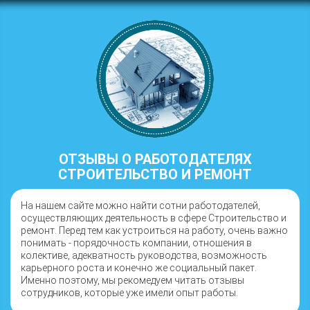
ОТЗЫВЫ О РАБОТОДАТЕЛЯХ
СТРОИТЕЛЬСТВО И РЕМОНТ
На нашем сайте можно найти сотни работодателей,
осуществляющих деятельность в сфере Строительство и
ремонт. Перед тем как устроиться на работу, очень важно
понимать - порядочность компании, отношения в
колективе, адекватность руководства, возможность
карьерного роста и конечно же социальный пакет.
Именно поэтому, мы рекомедуем читать отзывы
сотрудников, которые уже имели опыт работы.