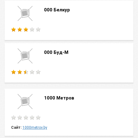
000 Белкур
000 Буд-М
1000 Метров
Сайт:
1000metrov.by