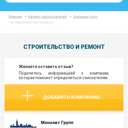
Главная
Каталог работодателей
Оказание услуг
Строительство и ремонт
СТРОИТЕЛЬСТВО И РЕМОНТ
Желаете оставить отзыв?
Поделитесь информацией о компании,
которая поможет определиться соискателям.
ДОБАВИТЬ КОМПАНИЮ
Монолит Групп