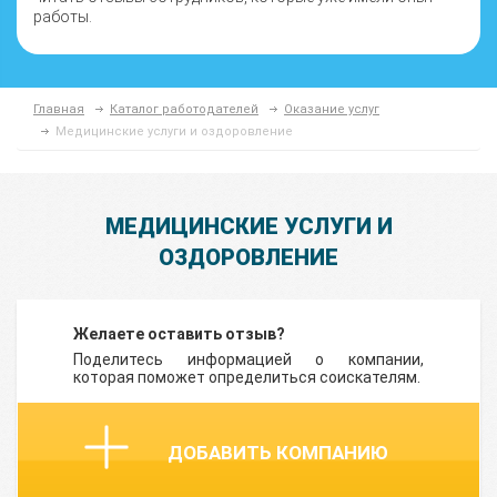
работы.
Главная
Каталог работодателей
Оказание услуг
Медицинские услуги и оздоровление
МЕДИЦИНСКИЕ УСЛУГИ И
ОЗДОРОВЛЕНИЕ
Желаете оставить отзыв?
Поделитесь информацией о компании,
которая поможет определиться соискателям.
ДОБАВИТЬ КОМПАНИЮ