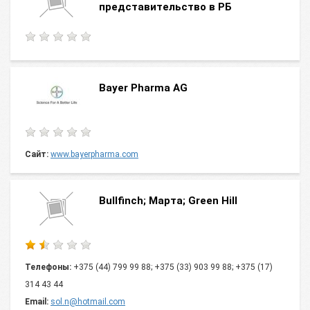
представительство в РБ
Bayer Pharma AG
Сайт:
www.bayerpharma.com
Bullfinch; Марта; Green Hill
Телефоны:
+375 (44) 799 99 88; +375 (33) 903 99 88; +375 (17)
314 43 44
Email:
sol.n@hotmail.com