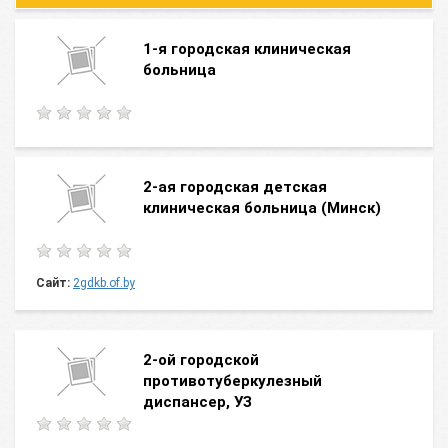
1-я городская клиническая
больница
2-ая городская детская
клиническая больница (Минск)
Сайт:
2gdkb.of.by
2-ой городской
противотуберкулезный
диспансер, УЗ