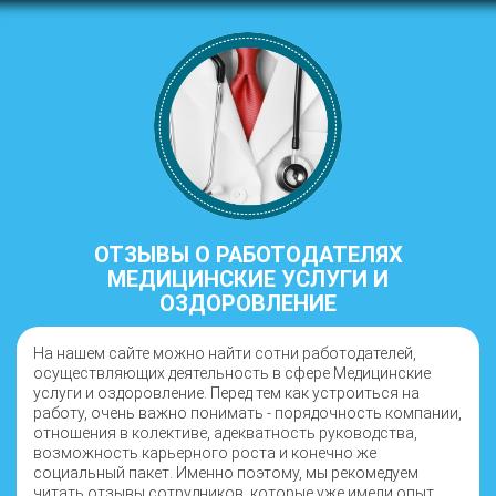
ОТЗЫВЫ О РАБОТОДАТЕЛЯХ
МЕДИЦИНСКИЕ УСЛУГИ И
ОЗДОРОВЛЕНИЕ
На нашем сайте можно найти сотни работодателей,
осуществляющих деятельность в сфере Медицинские
услуги и оздоровление. Перед тем как устроиться на
работу, очень важно понимать - порядочность компании,
отношения в колективе, адекватность руководства,
возможность карьерного роста и конечно же
социальный пакет. Именно поэтому, мы рекомедуем
читать отзывы сотрудников, которые уже имели опыт