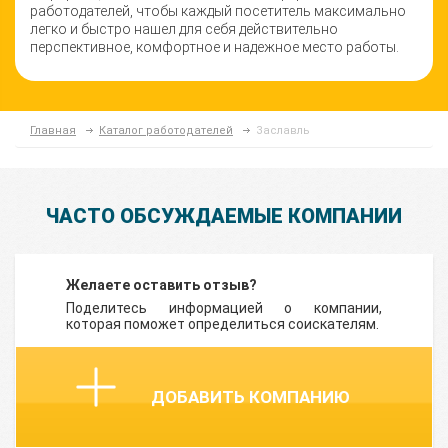
работодателей, чтобы каждый посетитель максимально
легко и быстро нашел для себя действительно
перспективное, комфортное и надежное место работы.
Главная
Каталог работодателей
Заславль
ЧАСТО ОБСУЖДАЕМЫЕ КОМПАНИИ
Желаете оставить отзыв?
Поделитесь информацией о компании,
которая поможет определиться соискателям.
ДОБАВИТЬ КОМПАНИЮ