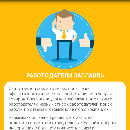
РАБОТОДАТЕЛИ ЗАСЛАВЛЬ
Сайт отзывов создан с целью повышения
эффективности и качества предоставляемых услуг и
товаров. Специально для вас публикуются: отзывы о
работодателях; черный список работодателей; поиск
работы по отзывам; отзывы клиентов о компаниях.
Размещаются только реальные отзывы, как
положительные, так и отрицательные. На сайте собрана
информация о большом количестве фирм и