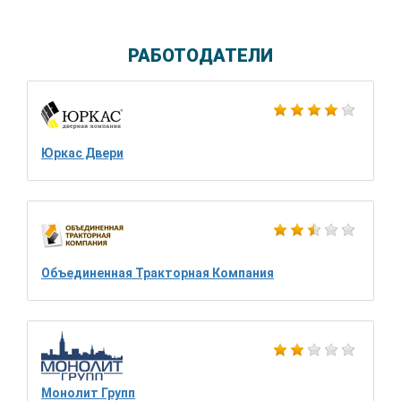
РАБОТОДАТЕЛИ
Юркас Двери
Объединенная Тракторная Компания
Монолит Групп