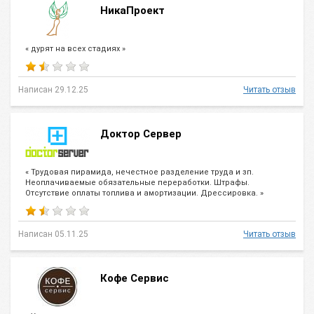
НикаПроект
« дурят на всех стадиях »
Написан 29.12.25
Читать отзыв
Доктор Сервер
« Трудовая пирамида, нечестное разделение труда и зп.
Неоплачиваемые обязательные переработки. Штрафы.
Отсутствие оплаты топлива и амортизации. Дрессировка. »
Написан 05.11.25
Читать отзыв
Кофе Сервис