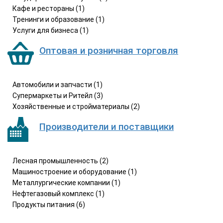
Кафе и рестораны (1)
Тренинги и образование (1)
Услуги для бизнеса (1)
Оптовая и розничная торговля
Автомобили и запчасти (1)
Супермаркеты и Ритейл (3)
Хозяйственные и стройматериалы (2)
Производители и поставщики
Лесная промышленность (2)
Машиностроение и оборудование (1)
Металлургические компании (1)
Нефтегазовый комплекс (1)
Продукты питания (6)